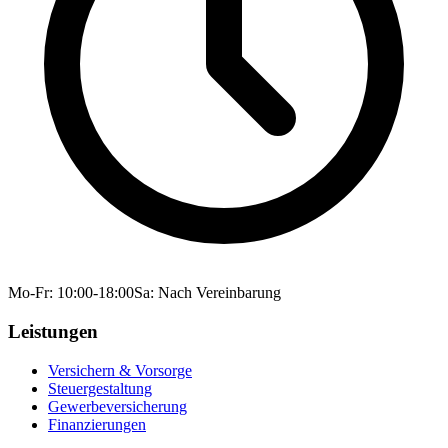
Mo-Fr: 10:00-18:00
Sa: Nach Vereinbarung
Leistungen
Versichern & Vorsorge
Steuergestaltung
Gewerbeversicherung
Finanzierungen