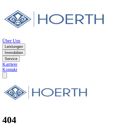
Über Uns
Leistungen
Immobilien
Service
Karriere
Kontakt
404