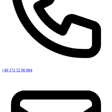
+49 172 52 90 884