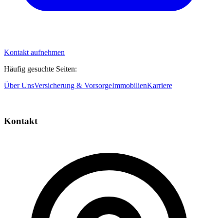
Kontakt aufnehmen
Häufig gesuchte Seiten:
Über Uns
Versicherung & Vorsorge
Immobilien
Karriere
Kontakt