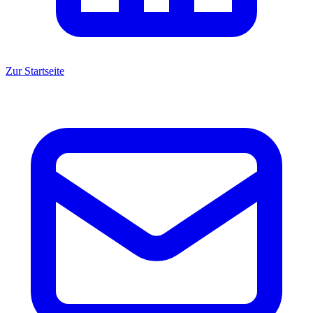
Zur Startseite