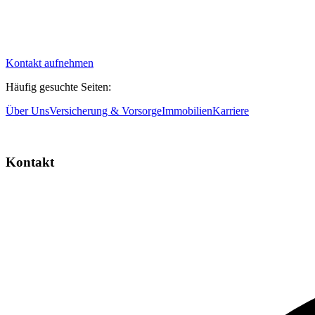
Kontakt aufnehmen
Häufig gesuchte Seiten:
Über Uns
Versicherung & Vorsorge
Immobilien
Karriere
Kontakt