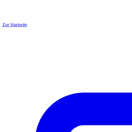
Zur Startseite