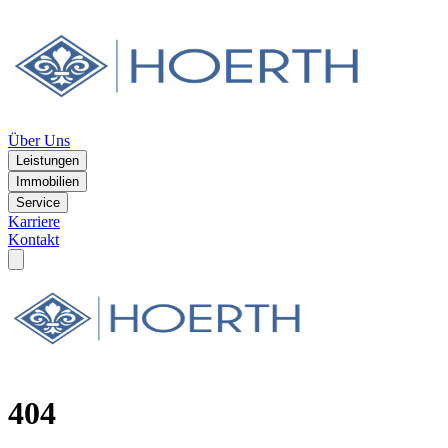
Über Uns
Leistungen
Immobilien
Service
Karriere
Kontakt
404