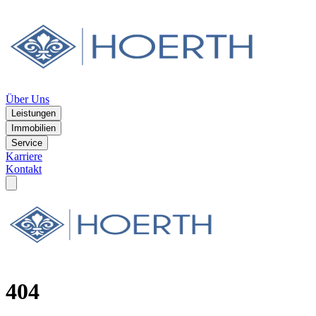
Über Uns
Leistungen
Immobilien
Service
Karriere
Kontakt
404