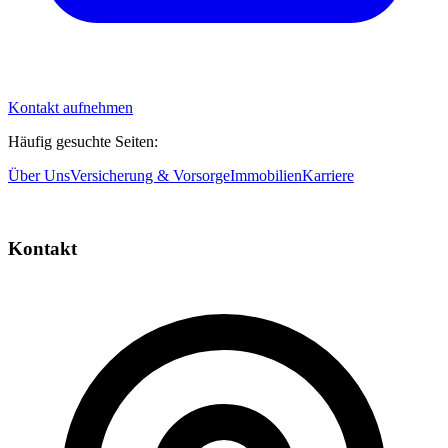
Kontakt aufnehmen
Häufig gesuchte Seiten:
Über Uns
Versicherung & Vorsorge
Immobilien
Karriere
Kontakt