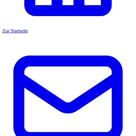
Zur Startseite