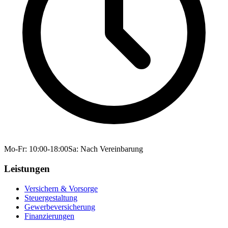
Mo-Fr: 10:00-18:00
Sa: Nach Vereinbarung
Leistungen
Versichern & Vorsorge
Steuergestaltung
Gewerbeversicherung
Finanzierungen