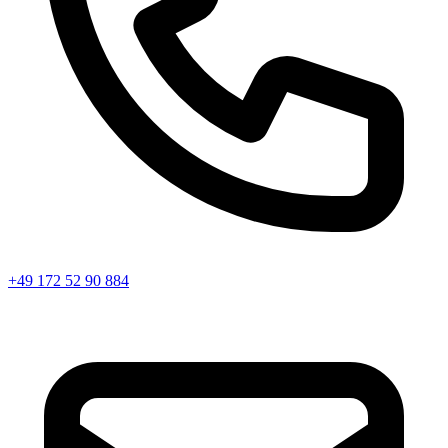
+49 172 52 90 884